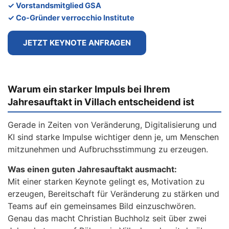
✓ Vorstandsmitglied GSA
✓ Co-Gründer verrocchio Institute
JETZT KEYNOTE ANFRAGEN
Warum ein starker Impuls bei Ihrem
Jahresauftakt in Villach entscheidend ist
Gerade in Zeiten von Veränderung, Digitalisierung und
KI sind starke Impulse wichtiger denn je, um Menschen
mitzunehmen und Aufbruchsstimmung zu erzeugen.
Was einen guten Jahresauftakt ausmacht:
Mit einer starken Keynote gelingt es, Motivation zu
erzeugen, Bereitschaft für Veränderung zu stärken und
Teams auf ein gemeinsames Bild einzuschwören.
Genau das macht Christian Buchholz seit über zwei