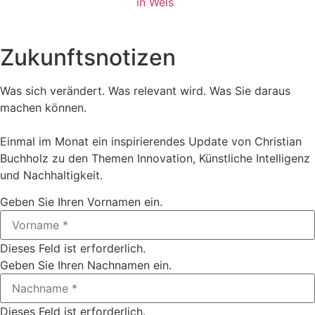
in Wels
Zukunftsnotizen
Was sich verändert. Was relevant wird. Was Sie daraus
machen können.
Einmal im Monat ein inspirierendes Update von Christian
Buchholz zu den Themen Innovation, Künstliche Intelligenz
und Nachhaltigkeit.
Geben Sie Ihren Vornamen ein.
Dieses Feld ist erforderlich.
Geben Sie Ihren Nachnamen ein.
Dieses Feld ist erforderlich.