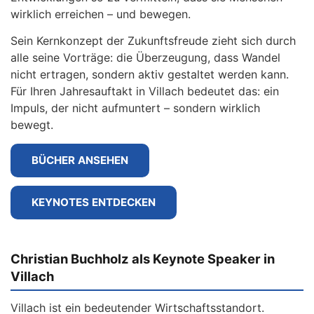
wirklich erreichen – und bewegen.
Sein Kernkonzept der Zukunftsfreude zieht sich durch
alle seine Vorträge: die Überzeugung, dass Wandel
nicht ertragen, sondern aktiv gestaltet werden kann.
Für Ihren Jahresauftakt in Villach bedeutet das: ein
Impuls, der nicht aufmuntert – sondern wirklich
bewegt.
BÜCHER ANSEHEN
KEYNOTES ENTDECKEN
Christian Buchholz als Keynote Speaker in
Villach
Villach ist ein bedeutender Wirtschaftsstandort.