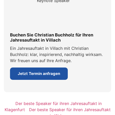
Buchen Sie Christian Buchholz für Ihren
Jahresauftakt in Villach
Ein Jahresauftakt in Villach mit Christian
Buchholz: klar, inspirierend, nachhaltig wirksam.
Wir freuen uns auf Ihre Anfrage.
Jetzt Termin anfragen
Der beste Speaker für ihren Jahresauftakt in
Klagenfurt
Der beste Speaker für ihren Jahresauftakt