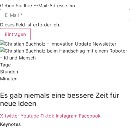
Geben Sie Ihre E-Mail-Adresse ein.
Dieses Feld ist erforderlich.
Eintragen
Tage
Stunden
Minuten
Es gab niemals eine bessere Zeit für
neue Ideen
X-twitter
Youtube
Tiktok
Instagram
Facebook
Keynotes