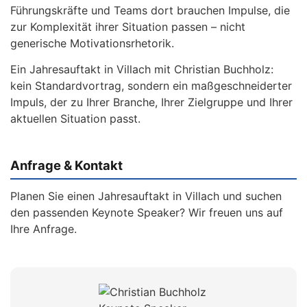
Führungskräfte und Teams dort brauchen Impulse, die
zur Komplexität ihrer Situation passen – nicht
generische Motivationsrhetorik.
Ein Jahresauftakt in Villach mit Christian Buchholz:
kein Standardvortrag, sondern ein maßgeschneiderter
Impuls, der zu Ihrer Branche, Ihrer Zielgruppe und Ihrer
aktuellen Situation passt.
Anfrage & Kontakt
Planen Sie einen Jahresauftakt in Villach und suchen
den passenden Keynote Speaker? Wir freuen uns auf
Ihre Anfrage.