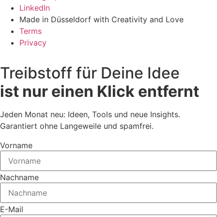
LinkedIn
Made in Düsseldorf with Creativity and Love
Terms
Privacy
Treibstoff für Deine Idee
ist nur einen Klick entfernt
Jeden Monat neu: Ideen, Tools und neue Insights.
Garantiert ohne Langeweile und spamfrei.
Vorname
Nachname
E-Mail