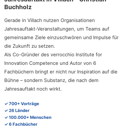
Buchholz
Gerade in Villach nutzen Organisationen
Jahresauftakt-Veranstaltungen, um Teams auf
gemeinsame Ziele einzuschwören und Impulse für
die Zukunft zu setzen.
Als Co-Gründer des verrocchio Institute for
Innovation Competence und Autor von 6
Fachbüchern bringt er nicht nur Inspiration auf die
Bühne – sondern Substanz, die nach dem
Jahresauftakt noch wirkt.
✓ 700+ Vorträge
✓ 26 Länder
✓ 100.000+ Menschen
✓ 6 Fachbücher