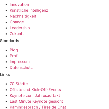
lnnovation
Künstliche Intelligenz
Nachhaltigkeit
Change
Leadership
Zukunft
Standards
Blog
Profil
Impressum
Datenschutz
Links
70 Städte
Offsite und Kick-Off-Events
Keynote zum Jahresauftakt
Last Minute Keynote gesucht
Kamingespräch / Fireside Chat