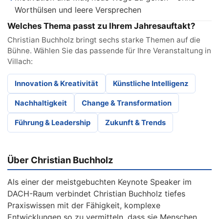
Worthülsen und leere Versprechen
Welches Thema passt zu Ihrem Jahresauftakt?
Christian Buchholz bringt sechs starke Themen auf die
Bühne. Wählen Sie das passende für Ihre Veranstaltung in
Villach:
Innovation & Kreativität
Künstliche Intelligenz
Nachhaltigkeit
Change & Transformation
Führung & Leadership
Zukunft & Trends
Über Christian Buchholz
Als einer der meistgebuchten Keynote Speaker im
DACH-Raum verbindet Christian Buchholz tiefes
Praxiswissen mit der Fähigkeit, komplexe
Entwicklungen so zu vermitteln, dass sie Menschen