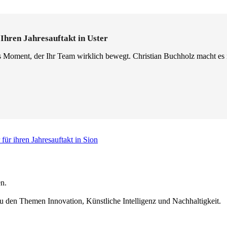
 Ihren Jahresauftakt in Uster
ls Moment, der Ihr Team wirklich bewegt. Christian Buchholz macht es
für ihren Jahresauftakt in Sion
n.
u den Themen Innovation, Künstliche Intelligenz und Nachhaltigkeit.