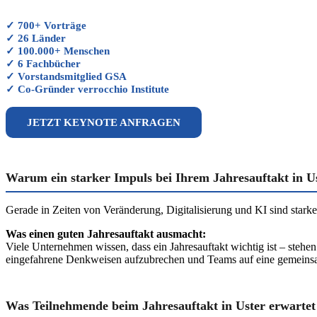
✓ 700+ Vorträge
✓ 26 Länder
✓ 100.000+ Menschen
✓ 6 Fachbücher
✓ Vorstandsmitglied GSA
✓ Co-Gründer verrocchio Institute
JETZT KEYNOTE ANFRAGEN
Warum ein starker Impuls bei Ihrem Jahresauftakt in Us
Gerade in Zeiten von Veränderung, Digitalisierung und KI sind sta
Was einen guten Jahresauftakt ausmacht:
Viele Unternehmen wissen, dass ein Jahresauftakt wichtig ist – stehen
eingefahrene Denkweisen aufzubrechen und Teams auf eine gemeins
Was Teilnehmende beim Jahresauftakt in Uster erwartet