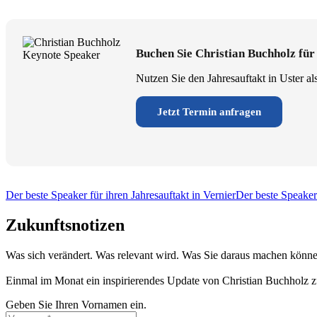
Buchen Sie Christian Buchholz für
Nutzen Sie den Jahresauftakt in Uster a
Jetzt Termin anfragen
Der beste Speaker für ihren Jahresauftakt in Vernier
Der beste Speaker 
Zukunftsnotizen
Was sich verändert. Was relevant wird. Was Sie daraus machen könne
Einmal im Monat ein inspirierendes Update von Christian Buchholz z
Geben Sie Ihren Vornamen ein.