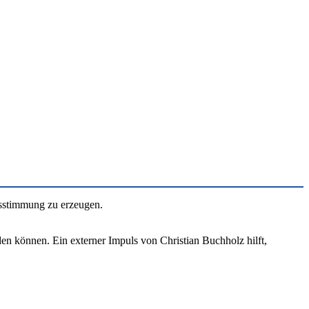
hsstimmung zu erzeugen.
aden können. Ein externer Impuls von Christian Buchholz hilft,