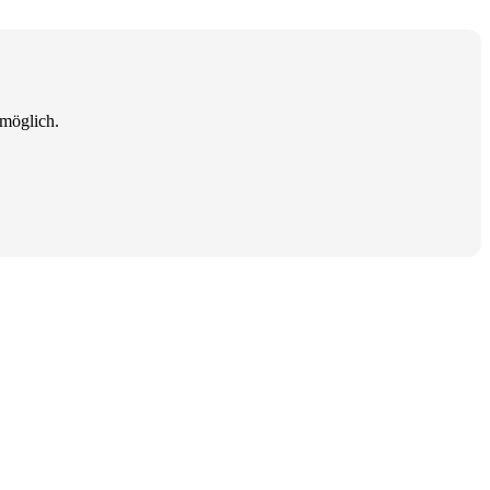
 möglich.