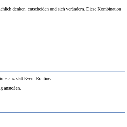
ächlich denken, entscheiden und sich verändern. Diese Kombination
Substanz statt Event-Routine.
ng anstoßen.