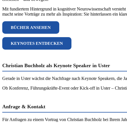
Mit fundiertem Hintergrund in kognitiver Neurowissenschaft versteh
macht seine Vorträge zu mehr als Inspiration: Sie hinterlassen ein kla
BÜCHER ANSEHEN
KEYNOTES ENTDECKEN
Christian Buchholz als Keynote Speaker in Uster
Gerade in Uster wächst die Nachfrage nach Keynote Speakern, die Jahr
Ob Konferenz, Führungskräfte-Event oder Kick-off in Uster – Christi
Anfrage & Kontakt
Für Anfragen zu einem Vortrag von Christian Buchholz bei Ihrem Jahr