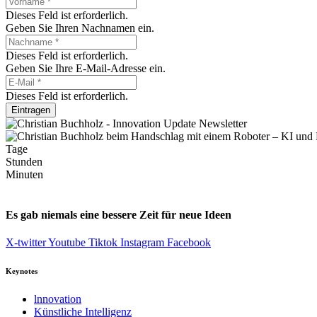
Dieses Feld ist erforderlich.
Geben Sie Ihren Nachnamen ein.
Dieses Feld ist erforderlich.
Geben Sie Ihre E-Mail-Adresse ein.
Dieses Feld ist erforderlich.
Eintragen
Tage
Stunden
Minuten
Es gab niemals eine bessere Zeit für neue Ideen
X-twitter
Youtube
Tiktok
Instagram
Facebook
Keynotes
lnnovation
Künstliche Intelligenz