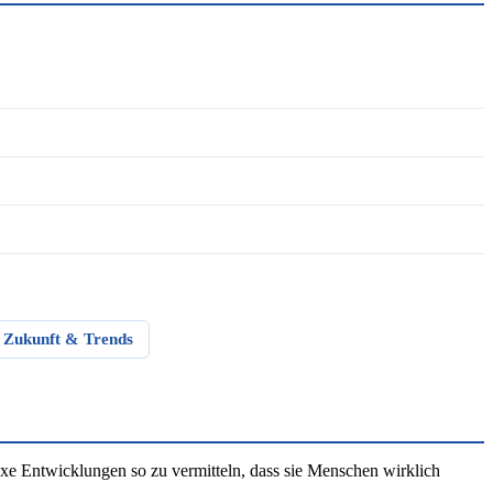
Zukunft & Trends
e Entwicklungen so zu vermitteln, dass sie Menschen wirklich