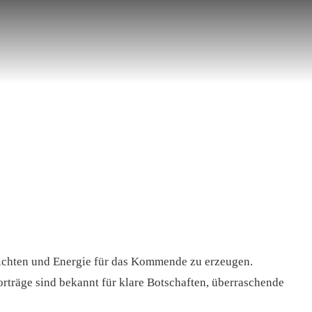
richten und Energie für das Kommende zu erzeugen.
rträge sind bekannt für klare Botschaften, überraschende