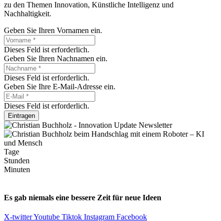
zu den Themen Innovation, Künstliche Intelligenz und
Nachhaltigkeit.
Geben Sie Ihren Vornamen ein.
Dieses Feld ist erforderlich.
Geben Sie Ihren Nachnamen ein.
Dieses Feld ist erforderlich.
Geben Sie Ihre E-Mail-Adresse ein.
Dieses Feld ist erforderlich.
Eintragen
Tage
Stunden
Minuten
Es gab niemals eine bessere Zeit für neue Ideen
X-twitter
Youtube
Tiktok
Instagram
Facebook