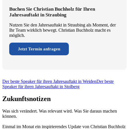
Buchen Sie Christian Buchholz für Ihren
Jahresauftakt in Straubing
Nutzen Sie den Jahresauftakt in Straubing als Moment, der
Ihr Team wirklich bewegt. Christian Buchholz macht es
möglich.
Jetzt Termin anfragen
Der beste Speaker für ihren Jahresauftakt in Weiden
Der beste
Speaker für ihren Jahresauftakt in Stolberg
Zukunftsnotizen
Was sich verändert. Was relevant wird. Was Sie daraus machen
können.
Einmal im Monat ein inspirierendes Update von Christian Buchholz