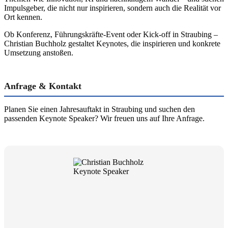
Impulsgeber, die nicht nur inspirieren, sondern auch die Realität vor
Ort kennen.
Ob Konferenz, Führungskräfte-Event oder Kick-off in Straubing –
Christian Buchholz gestaltet Keynotes, die inspirieren und konkrete
Umsetzung anstoßen.
Anfrage & Kontakt
Planen Sie einen Jahresauftakt in Straubing und suchen den
passenden Keynote Speaker? Wir freuen uns auf Ihre Anfrage.