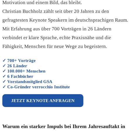
Motivation und einem Bild, das bleibt.
Christian Buchholz zählt seit über 20 Jahren zu den
gefragtesten Keynote Speakern im deutschsprachigen Raum.
Mit Erfahrung aus über 700 Vorträgen in 26 Ländern
verbindet er klare Sprache, echte Praxisnähe und die
Fähigkeit, Menschen für neue Wege zu begeistern.
✓ 700+ Vorträge
✓ 26 Länder
✓ 100.000+ Menschen
✓ 6 Fachbücher
✓ Vorstandsmitglied GSA
✓ Co-Gründer verrocchio Institute
JETZT KEYNOTE ANFRAGEN
Warum ein starker Impuls bei Ihrem Jahresauftakt in