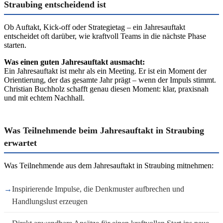
Straubing entscheidend ist
Ob Auftakt, Kick-off oder Strategietag – ein Jahresauftakt
entscheidet oft darüber, wie kraftvoll Teams in die nächste Phase
starten.
Was einen guten Jahresauftakt ausmacht:
Ein Jahresauftakt ist mehr als ein Meeting. Er ist ein Moment der
Orientierung, der das gesamte Jahr prägt – wenn der Impuls stimmt.
Christian Buchholz schafft genau diesen Moment: klar, praxisnah
und mit echtem Nachhall.
Was Teilnehmende beim Jahresauftakt in Straubing
erwartet
Was Teilnehmende aus dem Jahresauftakt in Straubing mitnehmen:
→
Inspirierende Impulse, die Denkmuster aufbrechen und
Handlungslust erzeugen