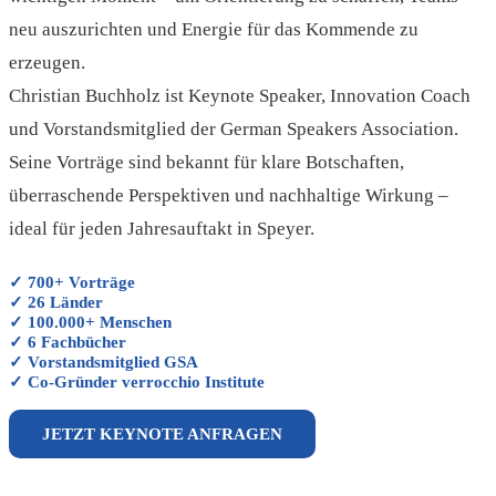
neu auszurichten und Energie für das Kommende zu
erzeugen.
Christian Buchholz ist Keynote Speaker, Innovation Coach
und Vorstandsmitglied der German Speakers Association.
Seine Vorträge sind bekannt für klare Botschaften,
überraschende Perspektiven und nachhaltige Wirkung –
ideal für jeden Jahresauftakt in Speyer.
✓ 700+ Vorträge
✓ 26 Länder
✓ 100.000+ Menschen
✓ 6 Fachbücher
✓ Vorstandsmitglied GSA
✓ Co-Gründer verrocchio Institute
JETZT KEYNOTE ANFRAGEN