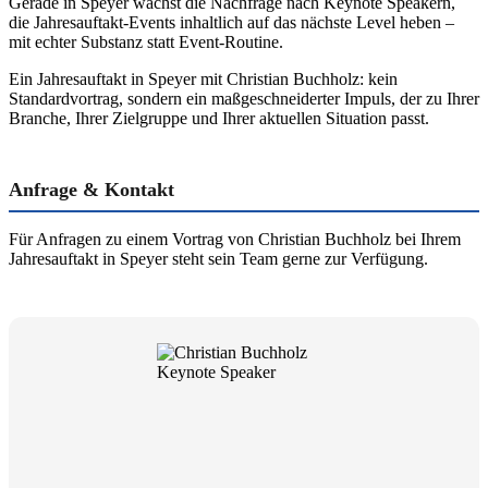
Gerade in Speyer wächst die Nachfrage nach Keynote Speakern,
die Jahresauftakt-Events inhaltlich auf das nächste Level heben –
mit echter Substanz statt Event-Routine.
Ein Jahresauftakt in Speyer mit Christian Buchholz: kein
Standardvortrag, sondern ein maßgeschneiderter Impuls, der zu Ihrer
Branche, Ihrer Zielgruppe und Ihrer aktuellen Situation passt.
Anfrage & Kontakt
Für Anfragen zu einem Vortrag von Christian Buchholz bei Ihrem
Jahresauftakt in Speyer steht sein Team gerne zur Verfügung.