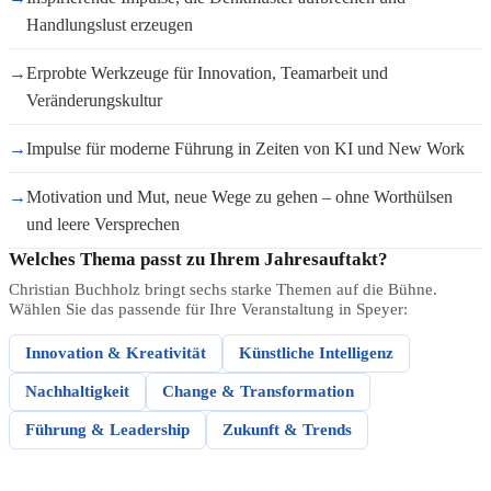
Handlungslust erzeugen
→
Erprobte Werkzeuge für Innovation, Teamarbeit und
Veränderungskultur
→
Impulse für moderne Führung in Zeiten von KI und New Work
→
Motivation und Mut, neue Wege zu gehen – ohne Worthülsen
und leere Versprechen
Welches Thema passt zu Ihrem Jahresauftakt?
Christian Buchholz bringt sechs starke Themen auf die Bühne.
Wählen Sie das passende für Ihre Veranstaltung in Speyer:
Innovation & Kreativität
Künstliche Intelligenz
Nachhaltigkeit
Change & Transformation
Führung & Leadership
Zukunft & Trends