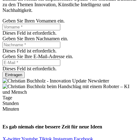
zu den Themen Innovation, Künstliche Intelligenz und
Nachhaltigkeit.
Geben Sie Ihren Vornamen ein.
Dieses Feld ist erforderlich.
Geben Sie Ihren Nachnamen ein.
Dieses Feld ist erforderlich.
Geben Sie Ihre E-Mail-Adresse ein.
Dieses Feld ist erforderlich.
Eintragen
Tage
Stunden
Minuten
Es gab niemals eine bessere Zeit für neue Ideen
X-twitter
Youtube
Tiktok
Instagram
Facebook