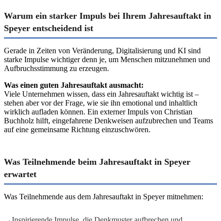
Warum ein starker Impuls bei Ihrem Jahresauftakt in
Speyer entscheidend ist
Gerade in Zeiten von Veränderung, Digitalisierung und KI sind
starke Impulse wichtiger denn je, um Menschen mitzunehmen und
Aufbruchsstimmung zu erzeugen.
Was einen guten Jahresauftakt ausmacht:
Viele Unternehmen wissen, dass ein Jahresauftakt wichtig ist –
stehen aber vor der Frage, wie sie ihn emotional und inhaltlich
wirklich aufladen können. Ein externer Impuls von Christian
Buchholz hilft, eingefahrene Denkweisen aufzubrechen und Teams
auf eine gemeinsame Richtung einzuschwören.
Was Teilnehmende beim Jahresauftakt in Speyer
erwartet
Was Teilnehmende aus dem Jahresauftakt in Speyer mitnehmen:
→
Inspirierende Impulse, die Denkmuster aufbrechen und