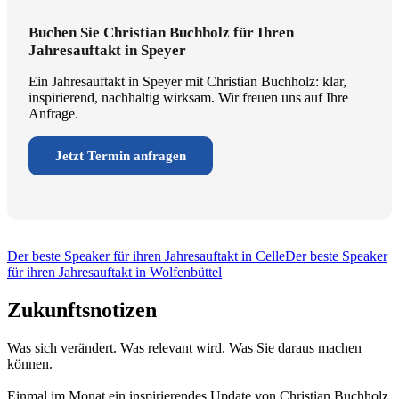
Buchen Sie Christian Buchholz für Ihren
Jahresauftakt in Speyer
Ein Jahresauftakt in Speyer mit Christian Buchholz: klar,
inspirierend, nachhaltig wirksam. Wir freuen uns auf Ihre
Anfrage.
Jetzt Termin anfragen
Der beste Speaker für ihren Jahresauftakt in Celle
Der beste Speaker
für ihren Jahresauftakt in Wolfenbüttel
Zukunftsnotizen
Was sich verändert. Was relevant wird. Was Sie daraus machen
können.
Einmal im Monat ein inspirierendes Update von Christian Buchholz