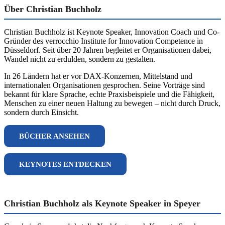
Über Christian Buchholz
Christian Buchholz ist Keynote Speaker, Innovation Coach und Co-
Gründer des verrocchio Institute for Innovation Competence in
Düsseldorf. Seit über 20 Jahren begleitet er Organisationen dabei,
Wandel nicht zu erdulden, sondern zu gestalten.
In 26 Ländern hat er vor DAX-Konzernen, Mittelstand und
internationalen Organisationen gesprochen. Seine Vorträge sind
bekannt für klare Sprache, echte Praxisbeispiele und die Fähigkeit,
Menschen zu einer neuen Haltung zu bewegen – nicht durch Druck,
sondern durch Einsicht.
BÜCHER ANSEHEN
KEYNOTES ENTDECKEN
Christian Buchholz als Keynote Speaker in Speyer