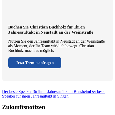
Buchen Sie Christian Buchholz für Ihren
Jahresauftakt in Neustadt an der Weinstraße
Nutzen Sie den Jahresauftakt in Neustadt an der Weinstraße
als Moment, der Ihr Team wirklich bewegt. Christian
Buchholz macht es möglich.
Jetzt Termin anfragen
Der beste Speaker für ihren Jahresauftakt in Bensheim
Der beste
Speaker für ihren Jahresauftakt in Singen
Zukunftsnotizen