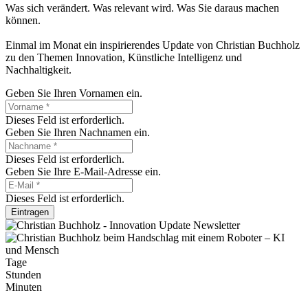
Was sich verändert. Was relevant wird. Was Sie daraus machen
können.
Einmal im Monat ein inspirierendes Update von Christian Buchholz
zu den Themen Innovation, Künstliche Intelligenz und
Nachhaltigkeit.
Geben Sie Ihren Vornamen ein.
Dieses Feld ist erforderlich.
Geben Sie Ihren Nachnamen ein.
Dieses Feld ist erforderlich.
Geben Sie Ihre E-Mail-Adresse ein.
Dieses Feld ist erforderlich.
Eintragen
Tage
Stunden
Minuten