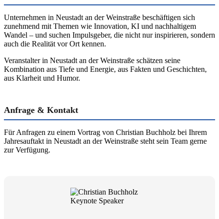
Unternehmen in Neustadt an der Weinstraße beschäftigen sich
zunehmend mit Themen wie Innovation, KI und nachhaltigem
Wandel – und suchen Impulsgeber, die nicht nur inspirieren, sondern
auch die Realität vor Ort kennen.
Veranstalter in Neustadt an der Weinstraße schätzen seine
Kombination aus Tiefe und Energie, aus Fakten und Geschichten,
aus Klarheit und Humor.
Anfrage & Kontakt
Für Anfragen zu einem Vortrag von Christian Buchholz bei Ihrem
Jahresauftakt in Neustadt an der Weinstraße steht sein Team gerne
zur Verfügung.