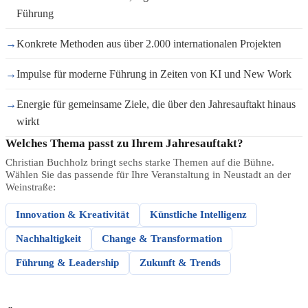
Führung
→
Konkrete Methoden aus über 2.000 internationalen Projekten
→
Impulse für moderne Führung in Zeiten von KI und New Work
→
Energie für gemeinsame Ziele, die über den Jahresauftakt hinaus
wirkt
Welches Thema passt zu Ihrem Jahresauftakt?
Christian Buchholz bringt sechs starke Themen auf die Bühne.
Wählen Sie das passende für Ihre Veranstaltung in Neustadt an der
Weinstraße:
Innovation & Kreativität
Künstliche Intelligenz
Nachhaltigkeit
Change & Transformation
Führung & Leadership
Zukunft & Trends