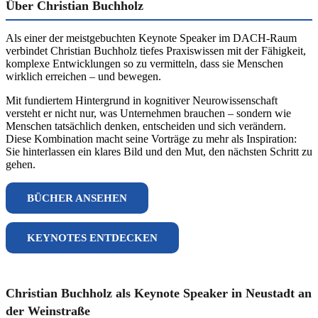
Über Christian Buchholz
Als einer der meistgebuchten Keynote Speaker im DACH-Raum
verbindet Christian Buchholz tiefes Praxiswissen mit der Fähigkeit,
komplexe Entwicklungen so zu vermitteln, dass sie Menschen
wirklich erreichen – und bewegen.
Mit fundiertem Hintergrund in kognitiver Neurowissenschaft
versteht er nicht nur, was Unternehmen brauchen – sondern wie
Menschen tatsächlich denken, entscheiden und sich verändern.
Diese Kombination macht seine Vorträge zu mehr als Inspiration:
Sie hinterlassen ein klares Bild und den Mut, den nächsten Schritt zu
gehen.
BÜCHER ANSEHEN
KEYNOTES ENTDECKEN
Christian Buchholz als Keynote Speaker in Neustadt an
der Weinstraße