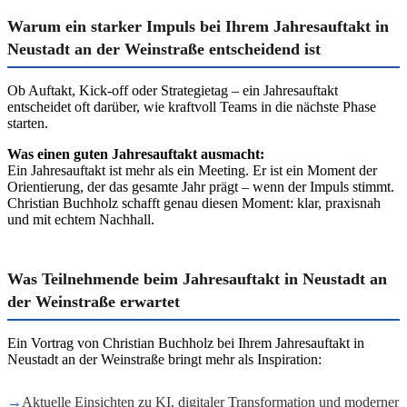
Warum ein starker Impuls bei Ihrem Jahresauftakt in
Neustadt an der Weinstraße entscheidend ist
Ob Auftakt, Kick-off oder Strategietag – ein Jahresauftakt
entscheidet oft darüber, wie kraftvoll Teams in die nächste Phase
starten.
Was einen guten Jahresauftakt ausmacht:
Ein Jahresauftakt ist mehr als ein Meeting. Er ist ein Moment der
Orientierung, der das gesamte Jahr prägt – wenn der Impuls stimmt.
Christian Buchholz schafft genau diesen Moment: klar, praxisnah
und mit echtem Nachhall.
Was Teilnehmende beim Jahresauftakt in Neustadt an
der Weinstraße erwartet
Ein Vortrag von Christian Buchholz bei Ihrem Jahresauftakt in
Neustadt an der Weinstraße bringt mehr als Inspiration:
→
Aktuelle Einsichten zu KI, digitaler Transformation und moderner