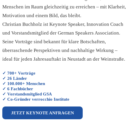
Menschen im Raum gleichzeitig zu erreichen – mit Klarheit,
Motivation und einem Bild, das bleibt.
Christian Buchholz ist Keynote Speaker, Innovation Coach
und Vorstandsmitglied der German Speakers Association.
Seine Vorträge sind bekannt für klare Botschaften,
überraschende Perspektiven und nachhaltige Wirkung –
ideal für jeden Jahresauftakt in Neustadt an der Weinstraße.
✓ 700+ Vorträge
✓ 26 Länder
✓ 100.000+ Menschen
✓ 6 Fachbücher
✓ Vorstandsmitglied GSA
✓ Co-Gründer verrocchio Institute
JETZT KEYNOTE ANFRAGEN