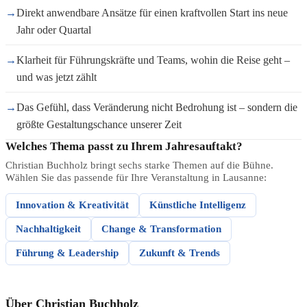
→
Direkt anwendbare Ansätze für einen kraftvollen Start ins neue
Jahr oder Quartal
→
Klarheit für Führungskräfte und Teams, wohin die Reise geht –
und was jetzt zählt
→
Das Gefühl, dass Veränderung nicht Bedrohung ist – sondern die
größte Gestaltungschance unserer Zeit
Welches Thema passt zu Ihrem Jahresauftakt?
Christian Buchholz bringt sechs starke Themen auf die Bühne.
Wählen Sie das passende für Ihre Veranstaltung in Lausanne:
Innovation & Kreativität
Künstliche Intelligenz
Nachhaltigkeit
Change & Transformation
Führung & Leadership
Zukunft & Trends
Über Christian Buchholz