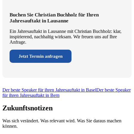
Buchen Sie Christian Buchholz für Ihren
Jahresauftakt in Lausanne
Ein Jahresauftakt in Lausanne mit Christian Buchholz: klar,
inspirierend, nachhaltig wirksam. Wir freuen uns auf Ihre
Anfrage.
Jetzt Termin anfragen
Der beste Speaker für ihren Jahresauftakt in Basel
Der beste Speaker
für ihren Jahresauftakt in Bern
Zukunftsnotizen
Was sich verändert. Was relevant wird. Was Sie daraus machen
können.