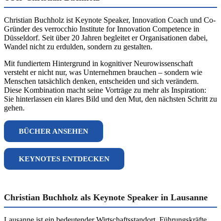
Christian Buchholz ist Keynote Speaker, Innovation Coach und Co-
Gründer des verrocchio Institute for Innovation Competence in
Düsseldorf. Seit über 20 Jahren begleitet er Organisationen dabei,
Wandel nicht zu erdulden, sondern zu gestalten.
Mit fundiertem Hintergrund in kognitiver Neurowissenschaft
versteht er nicht nur, was Unternehmen brauchen – sondern wie
Menschen tatsächlich denken, entscheiden und sich verändern.
Diese Kombination macht seine Vorträge zu mehr als Inspiration:
Sie hinterlassen ein klares Bild und den Mut, den nächsten Schritt zu
gehen.
BÜCHER ANSEHEN
KEYNOTES ENTDECKEN
Christian Buchholz als Keynote Speaker in Lausanne
Lausanne ist ein bedeutender Wirtschaftsstandort. Führungskräfte