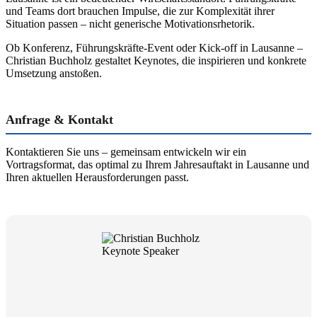
und Teams dort brauchen Impulse, die zur Komplexität ihrer
Situation passen – nicht generische Motivationsrhetorik.
Ob Konferenz, Führungskräfte-Event oder Kick-off in Lausanne –
Christian Buchholz gestaltet Keynotes, die inspirieren und konkrete
Umsetzung anstoßen.
Anfrage & Kontakt
Kontaktieren Sie uns – gemeinsam entwickeln wir ein
Vortragsformat, das optimal zu Ihrem Jahresauftakt in Lausanne und
Ihren aktuellen Herausforderungen passt.