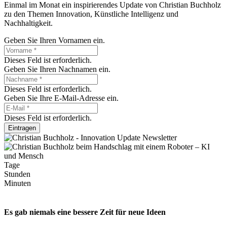
Einmal im Monat ein inspirierendes Update von Christian Buchholz
zu den Themen Innovation, Künstliche Intelligenz und
Nachhaltigkeit.
Geben Sie Ihren Vornamen ein.
Dieses Feld ist erforderlich.
Geben Sie Ihren Nachnamen ein.
Dieses Feld ist erforderlich.
Geben Sie Ihre E-Mail-Adresse ein.
Dieses Feld ist erforderlich.
Eintragen
Tage
Stunden
Minuten
Es gab niemals eine bessere Zeit für neue Ideen