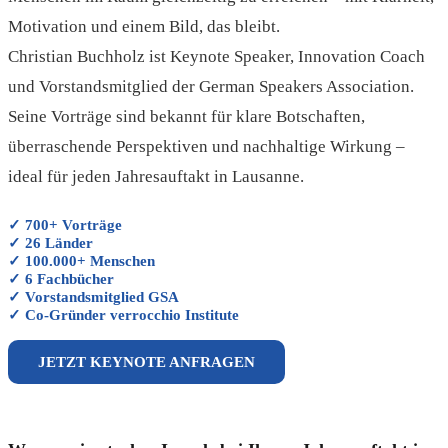
Motivation und einem Bild, das bleibt.
Christian Buchholz ist Keynote Speaker, Innovation Coach
und Vorstandsmitglied der German Speakers Association.
Seine Vorträge sind bekannt für klare Botschaften,
überraschende Perspektiven und nachhaltige Wirkung –
ideal für jeden Jahresauftakt in Lausanne.
✓ 700+ Vorträge
✓ 26 Länder
✓ 100.000+ Menschen
✓ 6 Fachbücher
✓ Vorstandsmitglied GSA
✓ Co-Gründer verrocchio Institute
JETZT KEYNOTE ANFRAGEN