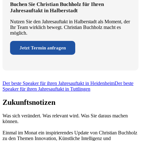
Buchen Sie Christian Buchholz für Ihren
Jahresauftakt in Halberstadt
Nutzen Sie den Jahresauftakt in Halberstadt als Moment, der
Ihr Team wirklich bewegt. Christian Buchholz macht es
möglich.
Jetzt Termin anfragen
Der beste Speaker für ihren Jahresauftakt in Heidenheim
Der beste
Speaker für ihren Jahresauftakt in Tuttlingen
Zukunftsnotizen
Was sich verändert. Was relevant wird. Was Sie daraus machen
können.
Einmal im Monat ein inspirierendes Update von Christian Buchholz
zu den Themen Innovation, Künstliche Intelligenz und