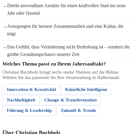
→
Direkt anwendbare Ansätze für einen kraftvollen Start ins neue
Jahr oder Quartal
→
Anregungen für bessere Zusammenarbeit und eine Kultur, die
trägt
→
Das Gefühl, dass Veränderung nicht Bedrohung ist – sondern die
größte Gestaltungschance unserer Zeit
Welches Thema passt zu Ihrem Jahresauftakt?
Christian Buchholz bringt sechs starke Themen auf die Bühne.
Wählen Sie das passende für Ihre Veranstaltung in Halberstadt:
Innovation & Kreativität
Künstliche Intelligenz
Nachhaltigkeit
Change & Transformation
Führung & Leadership
Zukunft & Trends
Über Christian Buchholz