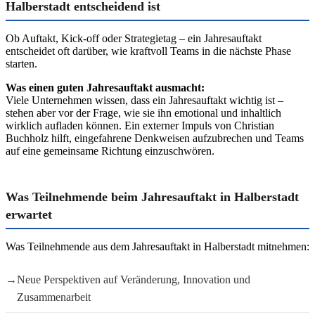
Halberstadt entscheidend ist
Ob Auftakt, Kick-off oder Strategietag – ein Jahresauftakt
entscheidet oft darüber, wie kraftvoll Teams in die nächste Phase
starten.
Was einen guten Jahresauftakt ausmacht:
Viele Unternehmen wissen, dass ein Jahresauftakt wichtig ist –
stehen aber vor der Frage, wie sie ihn emotional und inhaltlich
wirklich aufladen können. Ein externer Impuls von Christian
Buchholz hilft, eingefahrene Denkweisen aufzubrechen und Teams
auf eine gemeinsame Richtung einzuschwören.
Was Teilnehmende beim Jahresauftakt in Halberstadt
erwartet
Was Teilnehmende aus dem Jahresauftakt in Halberstadt mitnehmen:
→
Neue Perspektiven auf Veränderung, Innovation und
Zusammenarbeit