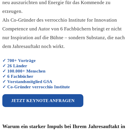
neu auszurichten und Energie für das Kommende zu
erzeugen.
Als Co-Gründer des verrocchio Institute for Innovation
Competence und Autor von 6 Fachbüchern bringt er nicht
nur Inspiration auf die Bühne – sondern Substanz, die nach
dem Jahresauftakt noch wirkt.
✓ 700+ Vorträge
✓ 26 Länder
✓ 100.000+ Menschen
✓ 6 Fachbücher
✓ Vorstandsmitglied GSA
✓ Co-Gründer verrocchio Institute
JETZT KEYNOTE ANFRAGEN
Warum ein starker Impuls bei Ihrem Jahresauftakt in