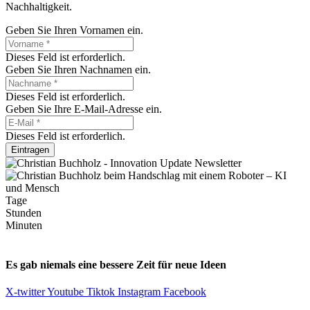
Nachhaltigkeit.
Geben Sie Ihren Vornamen ein.
Dieses Feld ist erforderlich.
Geben Sie Ihren Nachnamen ein.
Dieses Feld ist erforderlich.
Geben Sie Ihre E-Mail-Adresse ein.
Dieses Feld ist erforderlich.
Eintragen
Tage
Stunden
Minuten
Es gab niemals eine bessere Zeit für neue Ideen
X-twitter
Youtube
Tiktok
Instagram
Facebook