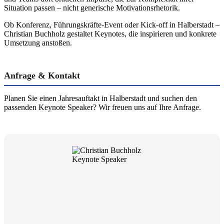
Situation passen – nicht generische Motivationsrhetorik.
Ob Konferenz, Führungskräfte-Event oder Kick-off in Halberstadt –
Christian Buchholz gestaltet Keynotes, die inspirieren und konkrete
Umsetzung anstoßen.
Anfrage & Kontakt
Planen Sie einen Jahresauftakt in Halberstadt und suchen den
passenden Keynote Speaker? Wir freuen uns auf Ihre Anfrage.