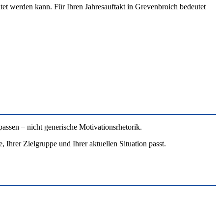
ltet werden kann. Für Ihren Jahresauftakt in Grevenbroich bedeutet
passen – nicht generische Motivationsrhetorik.
 Ihrer Zielgruppe und Ihrer aktuellen Situation passt.