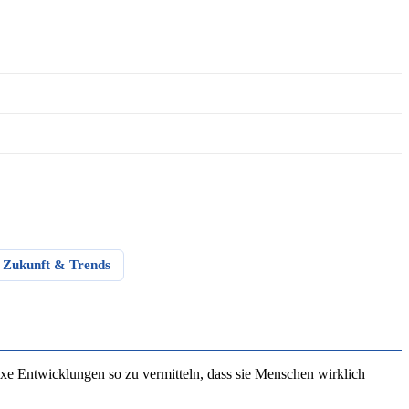
Zukunft & Trends
e Entwicklungen so zu vermitteln, dass sie Menschen wirklich