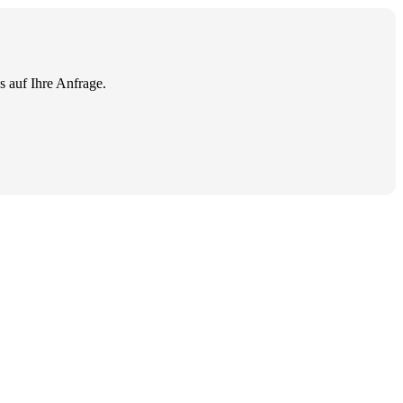
s auf Ihre Anfrage.