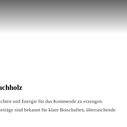
uchholz
richten und Energie für das Kommende zu erzeugen.
rträge sind bekannt für klare Botschaften, überraschende