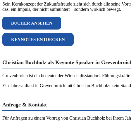
Sein Kernkonzept der Zukunftsfreude zieht sich durch alle seine Vort
das: ein Impuls, der nicht aufmuntert – sondern wirklich bewegt.
BÜCHER ANSEHEN
KEYNOTES ENTDECKEN
Christian Buchholz als Keynote Speaker in Grevenbroic
Grevenbroich ist ein bedeutender Wirtschaftsstandort. Führungskräfte
Ein Jahresauftakt in Grevenbroich mit Christian Buchholz: kein Standa
Anfrage & Kontakt
Für Anfragen zu einem Vortrag von Christian Buchholz bei Ihrem Jahr