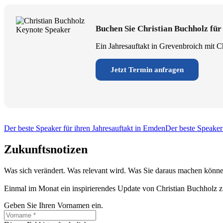
Buchen Sie Christian Buchholz für
Ein Jahresauftakt in Grevenbroich mit Ch
Jetzt Termin anfragen
Der beste Speaker für ihren Jahresauftakt in Emden
Der beste Speaker 
Zukunftsnotizen
Was sich verändert. Was relevant wird. Was Sie daraus machen könne
Einmal im Monat ein inspirierendes Update von Christian Buchholz z
Geben Sie Ihren Vornamen ein.