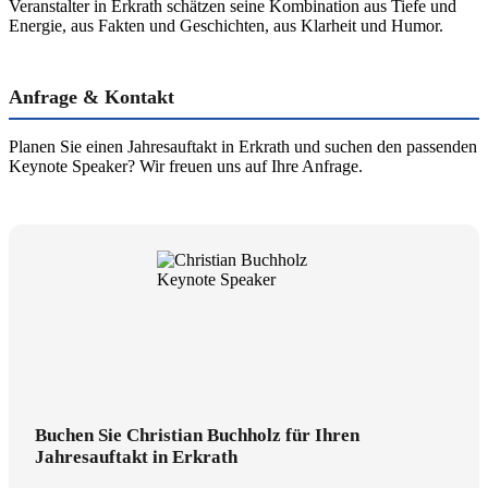
Veranstalter in Erkrath schätzen seine Kombination aus Tiefe und
Energie, aus Fakten und Geschichten, aus Klarheit und Humor.
Anfrage & Kontakt
Planen Sie einen Jahresauftakt in Erkrath und suchen den passenden
Keynote Speaker? Wir freuen uns auf Ihre Anfrage.
Buchen Sie Christian Buchholz für Ihren
Jahresauftakt in Erkrath