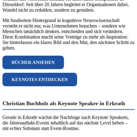
Düsseldorf. Seit über 20 Jahren begleitet er Organisationen dabei,
Wandel nicht zu erdulden, sondern zu gestalten.
Mit fundiertem Hintergrund in kognitiver Neurowissenschaft
versteht er nicht nur, was Unternehmen brauchen – sondern wie
Menschen tatsächlich denken, entscheiden und sich verändern.
Diese Kombination macht seine Vorträge zu mehr als Inspiration:
Sie hinterlassen ein klares Bild und den Mut, den nächsten Schritt zu
gehen.
BÜCHER ANSEHEN
KEYNOTES ENTDECKEN
Christian Buchholz als Keynote Speaker in Erkrath
Gerade in Erkrath wächst die Nachfrage nach Keynote Speakern,
die Jahresauftakt-Events inhaltlich auf das nächste Level heben –
mit echter Substanz statt Event-Routine.