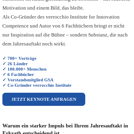
Motivation und einem Bild, das bleibt.
Als Co-Gründer des verrocchio Institute for Innovation
Competence und Autor von 6 Fachbüchern bringt er nicht
nur Inspiration auf die Bühne – sondern Substanz, die nach
dem Jahresauftakt noch wirkt.
✓ 700+ Vorträge
✓ 26 Länder
✓ 100.000+ Menschen
✓ 6 Fachbücher
✓ Vorstandsmitglied GSA
✓ Co-Gründer verrocchio Institute
JETZT KEYNOTE ANFRAGEN
Warum ein starker Impuls bei Ihrem Jahresauftakt in
Erkrath entscheidend ist