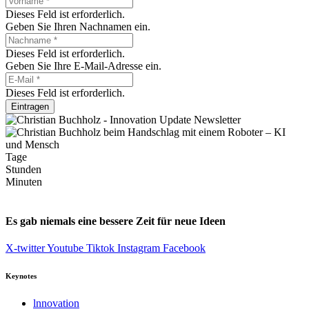
Dieses Feld ist erforderlich.
Geben Sie Ihren Nachnamen ein.
Dieses Feld ist erforderlich.
Geben Sie Ihre E-Mail-Adresse ein.
Dieses Feld ist erforderlich.
Eintragen
Tage
Stunden
Minuten
Es gab niemals eine bessere Zeit für neue Ideen
X-twitter
Youtube
Tiktok
Instagram
Facebook
Keynotes
lnnovation