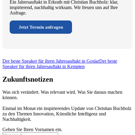
Ein Jahresauftakt in Erkrath mit Christian Buchholz: klar,
inspirierend, nachhaltig wirksam. Wir freuen uns auf Ihre
Anfrage.
Jetzt Termin anfragen
Der beste Speaker für ihren Jahresauftakt in Goslar
Der beste
Speaker für ihren Jahresauftakt in Kempten
Zukunftsnotizen
Was sich verändert. Was relevant wird. Was Sie daraus machen
können.
Einmal im Monat ein inspirierendes Update von Christian Buchholz
zu den Themen Innovation, Künstliche Intelligenz und
Nachhaltigkeit.
Geben Sie Ihren Vornamen ein.