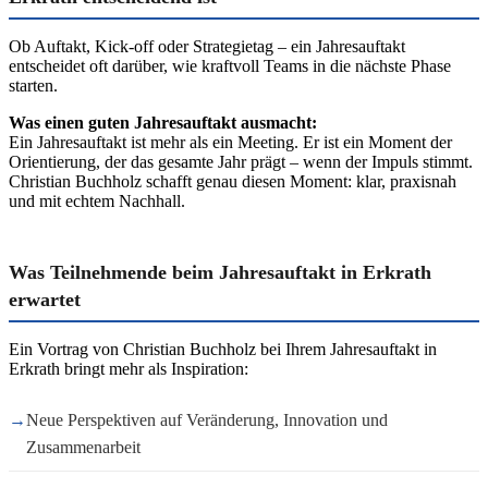
Ob Auftakt, Kick-off oder Strategietag – ein Jahresauftakt
entscheidet oft darüber, wie kraftvoll Teams in die nächste Phase
starten.
Was einen guten Jahresauftakt ausmacht:
Ein Jahresauftakt ist mehr als ein Meeting. Er ist ein Moment der
Orientierung, der das gesamte Jahr prägt – wenn der Impuls stimmt.
Christian Buchholz schafft genau diesen Moment: klar, praxisnah
und mit echtem Nachhall.
Was Teilnehmende beim Jahresauftakt in Erkrath
erwartet
Ein Vortrag von Christian Buchholz bei Ihrem Jahresauftakt in
Erkrath bringt mehr als Inspiration:
→
Neue Perspektiven auf Veränderung, Innovation und
Zusammenarbeit