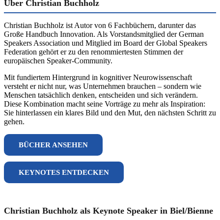
Über Christian Buchholz
Christian Buchholz ist Autor von 6 Fachbüchern, darunter das
Große Handbuch Innovation. Als Vorstandsmitglied der German
Speakers Association und Mitglied im Board der Global Speakers
Federation gehört er zu den renommiertesten Stimmen der
europäischen Speaker-Community.
Mit fundiertem Hintergrund in kognitiver Neurowissenschaft
versteht er nicht nur, was Unternehmen brauchen – sondern wie
Menschen tatsächlich denken, entscheiden und sich verändern.
Diese Kombination macht seine Vorträge zu mehr als Inspiration:
Sie hinterlassen ein klares Bild und den Mut, den nächsten Schritt zu
gehen.
BÜCHER ANSEHEN
KEYNOTES ENTDECKEN
Christian Buchholz als Keynote Speaker in Biel/Bienne