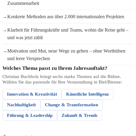
Zusammenarbeit
→
Konkrete Methoden aus über 2.000 internationalen Projekten
→
Klarheit für Führungskräfte und Teams, wohin die Reise geht –
und was jetzt zählt
→
Motivation und Mut, neue Wege zu gehen – ohne Worthülsen
und leere Versprechen
Welches Thema passt zu Ihrem Jahresauftakt?
Christian Buchholz bringt sechs starke Themen auf die Bühne.
Wählen Sie das passende für Ihre Veranstaltung in Biel/Bienne:
Innovation & Kreativität
Künstliche Intelligenz
Nachhaltigkeit
Change & Transformation
Führung & Leadership
Zukunft & Trends