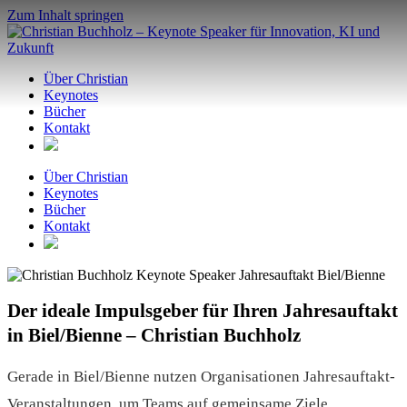
Zum Inhalt springen
Über Christian
Keynotes
Bücher
Kontakt
Über Christian
Keynotes
Bücher
Kontakt
Der ideale Impulsgeber für Ihren Jahresauftakt
in Biel/Bienne – Christian Buchholz
Gerade in Biel/Bienne nutzen Organisationen Jahresauftakt-
Veranstaltungen, um Teams auf gemeinsame Ziele