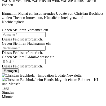
Was sich verändert. Was relevant wird. Was Sie daraus machen
können.
Einmal im Monat ein inspirierendes Update von Christian Buchholz
zu den Themen Innovation, Künstliche Intelligenz und
Nachhaltigkeit.
Geben Sie Ihren Vornamen ein.
Dieses Feld ist erforderlich.
Geben Sie Ihren Nachnamen ein.
Dieses Feld ist erforderlich.
Geben Sie Ihre E-Mail-Adresse ein.
Dieses Feld ist erforderlich.
Eintragen
Tage
Stunden
Minuten