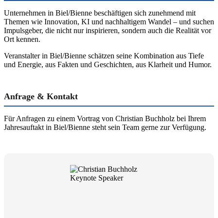
Unternehmen in Biel/Bienne beschäftigen sich zunehmend mit
Themen wie Innovation, KI und nachhaltigem Wandel – und suchen
Impulsgeber, die nicht nur inspirieren, sondern auch die Realität vor
Ort kennen.
Veranstalter in Biel/Bienne schätzen seine Kombination aus Tiefe
und Energie, aus Fakten und Geschichten, aus Klarheit und Humor.
Anfrage & Kontakt
Für Anfragen zu einem Vortrag von Christian Buchholz bei Ihrem
Jahresauftakt in Biel/Bienne steht sein Team gerne zur Verfügung.