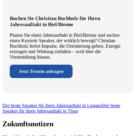
Buchen Sie Christian Buchholz für Ihren
Jahresauftakt in Biel/Bienne
Planen Sie einen Jahresauftakt in Biel/Bienne und suchen
einen Keynote Speaker, der wirklich bewegt? Christian
Buchholz liefert Impulse, die Orientierung geben, Energie
erzeugen und Wirkung entfalten – weit über die
Veranstaltung hinaus.
Jetzt Termin anfragen
Der beste Speaker für ihren Jahresauftakt in Lugano
Der beste
Speaker für ihren Jahresauftakt in Thun
Zukunftsnotizen