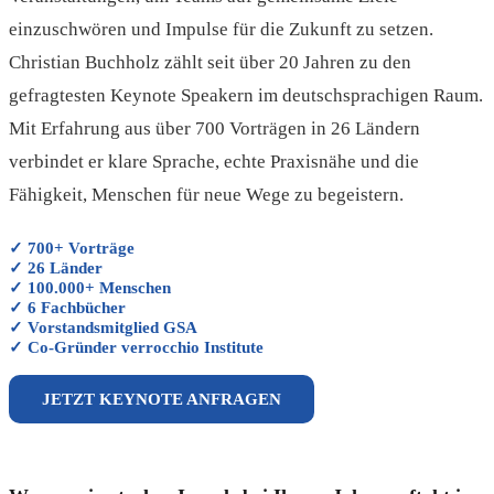
einzuschwören und Impulse für die Zukunft zu setzen.
Christian Buchholz zählt seit über 20 Jahren zu den
gefragtesten Keynote Speakern im deutschsprachigen Raum.
Mit Erfahrung aus über 700 Vorträgen in 26 Ländern
verbindet er klare Sprache, echte Praxisnähe und die
Fähigkeit, Menschen für neue Wege zu begeistern.
✓ 700+ Vorträge
✓ 26 Länder
✓ 100.000+ Menschen
✓ 6 Fachbücher
✓ Vorstandsmitglied GSA
✓ Co-Gründer verrocchio Institute
JETZT KEYNOTE ANFRAGEN