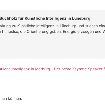
Buchholz für Künstliche Intelligenz in Lüneburg
altung zu Künstliche Intelligenz in Lüneburg und suchen ei
ert Impulse, die Orientierung geben, Energie erzeugen und W
liche Intelligenz in Marburg
Der beste Keynote Speaker fü
chen können.