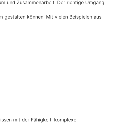
hstum und Zusammenarbeit. Der richtige Umgang
m gestalten können. Mit vielen Beispielen aus
issen mit der Fähigkeit, komplexe