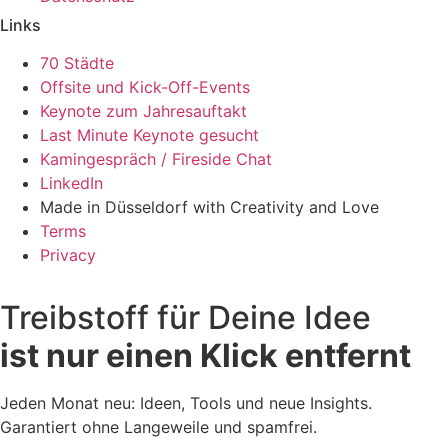
Links
70 Städte
Offsite und Kick-Off-Events
Keynote zum Jahresauftakt
Last Minute Keynote gesucht
Kamingespräch / Fireside Chat
LinkedIn
Made in Düsseldorf with Creativity and Love
Terms
Privacy
Treibstoff für Deine Idee
ist nur einen Klick entfernt
Jeden Monat neu: Ideen, Tools und neue Insights.
Garantiert ohne Langeweile und spamfrei.