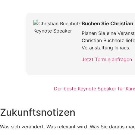
Buchen Sie Christian 
Planen Sie eine Veranst
Christian Buchholz lief
Veranstaltung hinaus.
Jetzt Termin anfragen
Der beste Keynote Speaker für Künst
Zukunftsnotizen
Was sich verändert. Was relevant wird. Was Sie daraus ma