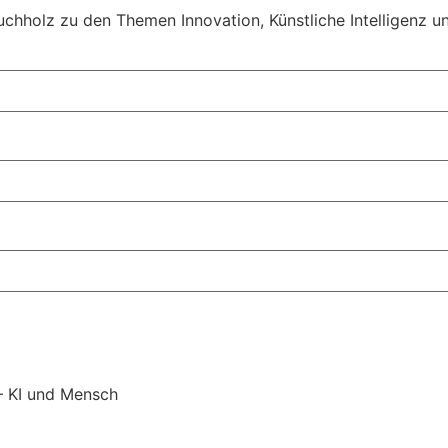
uchholz zu den Themen Innovation, Künstliche Intelligenz u