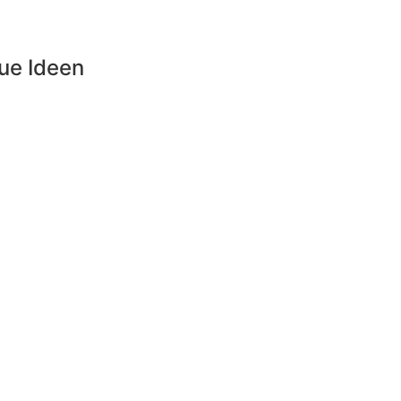
eue Ideen