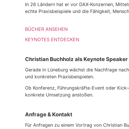
In 26 Ländern hat er vor DAX-Konzernen, Mittel
echte Praxisbeispiele und die Fähigkeit, Mensc
BÜCHER ANSEHEN
KEYNOTES ENTDECKEN
Christian Buchholz als Keynote Speaker
Gerade in Lüneburg wächst die Nachfrage nach K
und konkreten Praxisbeispielen.
Ob Konferenz, Führungskräfte-Event oder Kick-of
konkrete Umsetzung anstoßen.
Anfrage & Kontakt
Für Anfragen zu einem Vortrag von Christian Bu