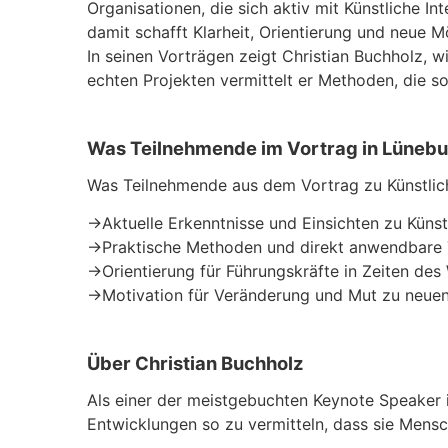
Organisationen, die sich aktiv mit Künstliche
damit schafft Klarheit, Orientierung und neue M
In seinen Vorträgen zeigt Christian Buchholz, w
echten Projekten vermittelt er Methoden, die s
Was Teilnehmende im Vortrag in Lünebu
Was Teilnehmende aus dem Vortrag zu Künstlich
→
Aktuelle Erkenntnisse und Einsichten zu Künstl
→
Praktische Methoden und direkt anwendbare T
→
Orientierung für Führungskräfte in Zeiten des
→
Motivation für Veränderung und Mut zu neu
Über Christian Buchholz
Als einer der meistgebuchten Keynote Speaker 
Entwicklungen so zu vermitteln, dass sie Mensc