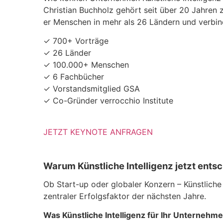
Christian Buchholz gehört seit über 20 Jahren 
er Menschen in mehr als 26 Ländern und verbind
✓ 700+ Vorträge
✓ 26 Länder
✓ 100.000+ Menschen
✓ 6 Fachbücher
✓ Vorstandsmitglied GSA
✓ Co-Gründer verrocchio Institute
JETZT KEYNOTE ANFRAGEN
Warum Künstliche Intelligenz jetzt entsc
Ob Start-up oder globaler Konzern – Künstliche 
zentraler Erfolgsfaktor der nächsten Jahre.
Was Künstliche Intelligenz für Ihr Unternehm