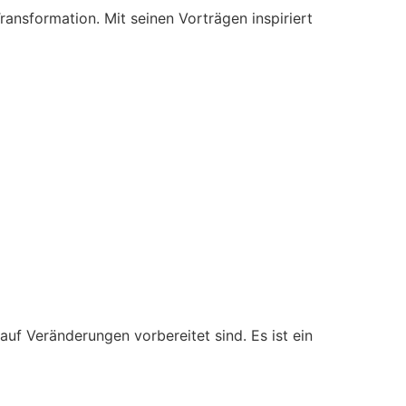
ansformation. Mit seinen Vorträgen inspiriert
auf Veränderungen vorbereitet sind. Es ist ein