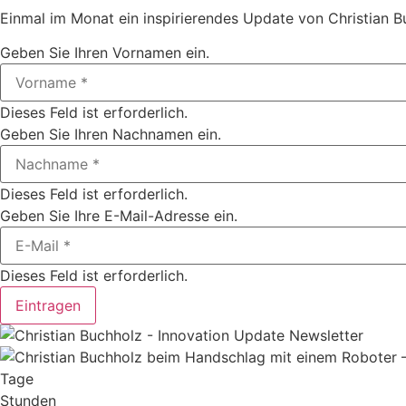
Einmal im Monat ein inspirierendes Update von Christian B
Geben Sie Ihren Vornamen ein.
Dieses Feld ist erforderlich.
Geben Sie Ihren Nachnamen ein.
Dieses Feld ist erforderlich.
Geben Sie Ihre E-Mail-Adresse ein.
Dieses Feld ist erforderlich.
Eintragen
Tage
Stunden