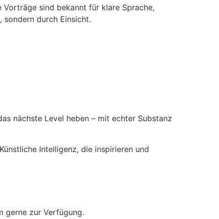
 Vorträge sind bekannt für klare Sprache,
 sondern durch Einsicht.
 das nächste Level heben – mit echter Substanz
nstliche Intelligenz, die inspirieren und
am gerne zur Verfügung.