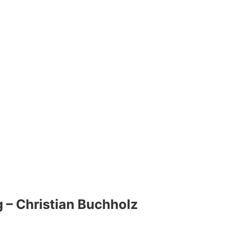
g – Christian Buchholz