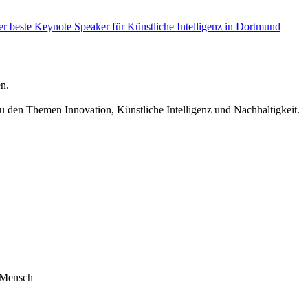
r beste Keynote Speaker für Künstliche Intelligenz in Dortmund
n.
u den Themen Innovation, Künstliche Intelligenz und Nachhaltigkeit.