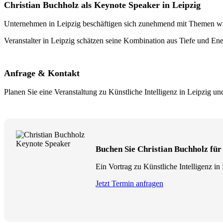
Christian Buchholz als Keynote Speaker in Leipzig
Unternehmen in Leipzig beschäftigen sich zunehmend mit Themen wie K
Veranstalter in Leipzig schätzen seine Kombination aus Tiefe und En
Anfrage & Kontakt
Planen Sie eine Veranstaltung zu Künstliche Intelligenz in Leipzig 
Buchen Sie Christian Buchholz für 
Ein Vortrag zu Künstliche Intelligenz in
Jetzt Termin anfragen