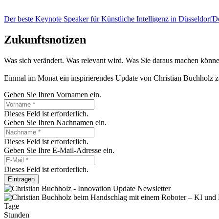
Der beste Keynote Speaker für Künstliche Intelligenz in Düsseldorf
De
Zukunftsnotizen
Was sich verändert. Was relevant wird. Was Sie daraus machen könne
Einmal im Monat ein inspirierendes Update von Christian Buchholz z
Geben Sie Ihren Vornamen ein.
Dieses Feld ist erforderlich.
Geben Sie Ihren Nachnamen ein.
Dieses Feld ist erforderlich.
Geben Sie Ihre E-Mail-Adresse ein.
Dieses Feld ist erforderlich.
Eintragen
Tage
Stunden