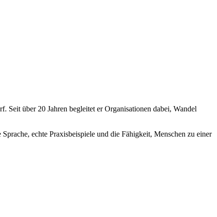
. Seit über 20 Jahren begleitet er Organisationen dabei, Wandel
 Sprache, echte Praxisbeispiele und die Fähigkeit, Menschen zu einer