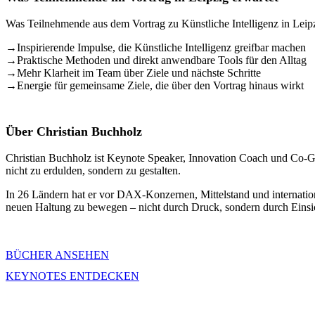
Was Teilnehmende aus dem Vortrag zu Künstliche Intelligenz in Lei
→
Inspirierende Impulse, die Künstliche Intelligenz greifbar machen
→
Praktische Methoden und direkt anwendbare Tools für den Alltag
→
Mehr Klarheit im Team über Ziele und nächste Schritte
→
Energie für gemeinsame Ziele, die über den Vortrag hinaus wirkt
Über Christian Buchholz
Christian Buchholz ist Keynote Speaker, Innovation Coach und Co-Grü
nicht zu erdulden, sondern zu gestalten.
In 26 Ländern hat er vor DAX-Konzernen, Mittelstand und internation
neuen Haltung zu bewegen – nicht durch Druck, sondern durch Einsi
BÜCHER ANSEHEN
KEYNOTES ENTDECKEN