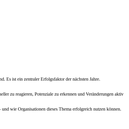
. Es ist ein zentraler Erfolgsfaktor der nächsten Jahre.
eller zu reagieren, Potenziale zu erkennen und Veränderungen aktiv
t – und wie Organisationen dieses Thema erfolgreich nutzen können.