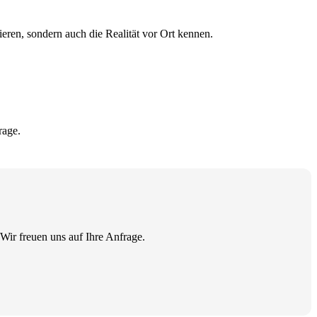
eren, sondern auch die Realität vor Ort kennen.
rage.
 Wir freuen uns auf Ihre Anfrage.