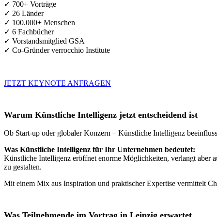
✓ 700+ Vorträge
✓ 26 Länder
✓ 100.000+ Menschen
✓ 6 Fachbücher
✓ Vorstandsmitglied GSA
✓ Co-Gründer verrocchio Institute
JETZT KEYNOTE ANFRAGEN
Warum Künstliche Intelligenz jetzt entscheidend ist
Ob Start-up oder globaler Konzern – Künstliche Intelligenz beeinfluss
Was Künstliche Intelligenz für Ihr Unternehmen bedeutet:
Künstliche Intelligenz eröffnet enorme Möglichkeiten, verlangt aber
zu gestalten.
Mit einem Mix aus Inspiration und praktischer Expertise vermittelt C
Was Teilnehmende im Vortrag in Leipzig erwartet