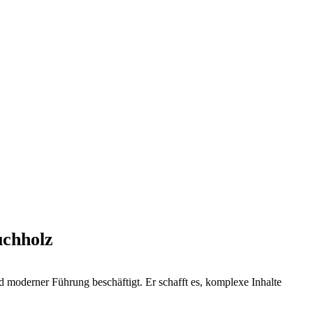
uchholz
 moderner Führung beschäftigt. Er schafft es, komplexe Inhalte