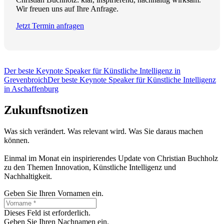
Wir freuen uns auf Ihre Anfrage.
Jetzt Termin anfragen
Der beste Keynote Speaker für Künstliche Intelligenz in
Grevenbroich
Der beste Keynote Speaker für Künstliche Intelligenz
in Aschaffenburg
Zukunftsnotizen
Was sich verändert. Was relevant wird. Was Sie daraus machen
können.
Einmal im Monat ein inspirierendes Update von Christian Buchholz
zu den Themen Innovation, Künstliche Intelligenz und
Nachhaltigkeit.
Geben Sie Ihren Vornamen ein.
Dieses Feld ist erforderlich.
Geben Sie Ihren Nachnamen ein.