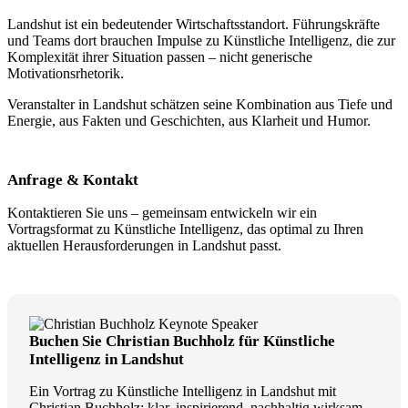
Landshut ist ein bedeutender Wirtschaftsstandort. Führungskräfte
und Teams dort brauchen Impulse zu Künstliche Intelligenz, die zur
Komplexität ihrer Situation passen – nicht generische
Motivationsrhetorik.
Veranstalter in Landshut schätzen seine Kombination aus Tiefe und
Energie, aus Fakten und Geschichten, aus Klarheit und Humor.
Anfrage & Kontakt
Kontaktieren Sie uns – gemeinsam entwickeln wir ein
Vortragsformat zu Künstliche Intelligenz, das optimal zu Ihren
aktuellen Herausforderungen in Landshut passt.
Buchen Sie Christian Buchholz für Künstliche
Intelligenz in Landshut
Ein Vortrag zu Künstliche Intelligenz in Landshut mit
Christian Buchholz: klar, inspirierend, nachhaltig wirksam.