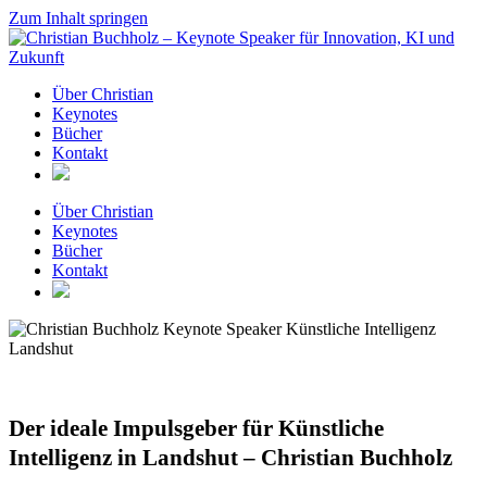
Zum Inhalt springen
Über Christian
Keynotes
Bücher
Kontakt
Über Christian
Keynotes
Bücher
Kontakt
Der ideale Impulsgeber für Künstliche
Intelligenz in Landshut – Christian Buchholz