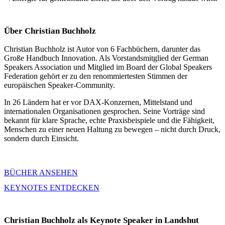
Über Christian Buchholz
Christian Buchholz ist Autor von 6 Fachbüchern, darunter das
Große Handbuch Innovation. Als Vorstandsmitglied der German
Speakers Association und Mitglied im Board der Global Speakers
Federation gehört er zu den renommiertesten Stimmen der
europäischen Speaker-Community.
In 26 Ländern hat er vor DAX-Konzernen, Mittelstand und
internationalen Organisationen gesprochen. Seine Vorträge sind
bekannt für klare Sprache, echte Praxisbeispiele und die Fähigkeit,
Menschen zu einer neuen Haltung zu bewegen – nicht durch Druck,
sondern durch Einsicht.
BÜCHER ANSEHEN
KEYNOTES ENTDECKEN
Christian Buchholz als Keynote Speaker in Landshut