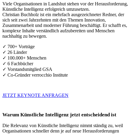
Viele Organisationen in Landshut stehen vor der Herausforderung,
Künstliche Intelligenz erfolgreich umzusetzen.
Christian Buchholz ist ein mehrfach ausgezeichneter Redner, der
sich seit zwei Jahrzehnten mit den Themen Innovation,
Zusammenarbeit und moderner Führung beschäftigt. Er schafft es,
komplexe Inhalte verständlich aufzubereiten und Menschen
nachhaltig zu bewegen.
✓ 700+ Vorträge
✓ 26 Länder
✓ 100.000+ Menschen
✓ 6 Fachbücher
✓ Vorstandsmitglied GSA
✓ Co-Gründer verrocchio Institute
JETZT KEYNOTE ANFRAGEN
Warum Künstliche Intelligenz jetzt entscheidend ist
Die Relevanz von Künstliche Intelligenz nimmt ständig zu, weil
Organisationen schneller denn je auf neue Herausforderungen