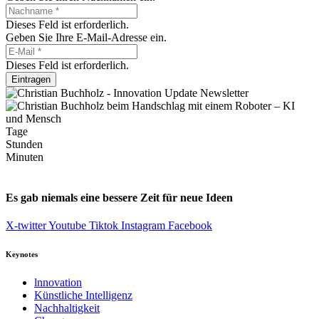
Dieses Feld ist erforderlich.
Geben Sie Ihre E-Mail-Adresse ein.
Dieses Feld ist erforderlich.
Eintragen
Tage
Stunden
Minuten
Es gab niemals eine bessere Zeit für neue Ideen
X-twitter
Youtube
Tiktok
Instagram
Facebook
Keynotes
lnnovation
Künstliche Intelligenz
Nachhaltigkeit