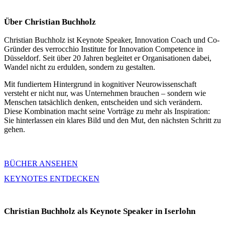
Über Christian Buchholz
Christian Buchholz ist Keynote Speaker, Innovation Coach und Co-
Gründer des verrocchio Institute for Innovation Competence in
Düsseldorf. Seit über 20 Jahren begleitet er Organisationen dabei,
Wandel nicht zu erdulden, sondern zu gestalten.
Mit fundiertem Hintergrund in kognitiver Neurowissenschaft
versteht er nicht nur, was Unternehmen brauchen – sondern wie
Menschen tatsächlich denken, entscheiden und sich verändern.
Diese Kombination macht seine Vorträge zu mehr als Inspiration:
Sie hinterlassen ein klares Bild und den Mut, den nächsten Schritt zu
gehen.
BÜCHER ANSEHEN
KEYNOTES ENTDECKEN
Christian Buchholz als Keynote Speaker in Iserlohn