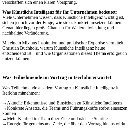
verschaffen sich einen klaren Vorsprung.
Was Künstliche Intelligenz für Ihr Unternehmen bedeutet:
Viele Unternehmen wissen, dass Künstliche Intelligenz wichtig ist,
stehen jedoch vor der Frage, wie sie es konkret umsetzen können.
Genau hier liegen große Chancen für Weiterentwicklung und
nachhaltige Veränderung.
Mit einem Mix aus Inspiration und praktischer Expertise vermittelt
Christian Buchholz, warum Künstliche Intelligenz heute
entscheidend ist – und wie Organisationen dieses Thema erfolgreich
nutzen können.
Was Teilnehmende im Vortrag in Iserlohn erwartet
Was Teilnehmende aus dem Vortrag zu Künstliche Intelligenz in
Iserlohn mitnehmen:
→
Aktuelle Erkenntnisse und Einsichten zu Künstliche Intelligenz
→
Konkrete Ansätze, die Teams und Führungskräfte sofort einsetzen
können
→
Mehr Klarheit im Team über Ziele und nächste Schritte
→
Energie für gemeinsame Ziele, die über den Vortrag hinaus wirkt