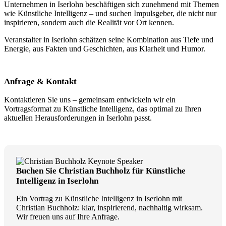
Unternehmen in Iserlohn beschäftigen sich zunehmend mit Themen
wie Künstliche Intelligenz – und suchen Impulsgeber, die nicht nur
inspirieren, sondern auch die Realität vor Ort kennen.
Veranstalter in Iserlohn schätzen seine Kombination aus Tiefe und
Energie, aus Fakten und Geschichten, aus Klarheit und Humor.
Anfrage & Kontakt
Kontaktieren Sie uns – gemeinsam entwickeln wir ein
Vortragsformat zu Künstliche Intelligenz, das optimal zu Ihren
aktuellen Herausforderungen in Iserlohn passt.
Buchen Sie Christian Buchholz für Künstliche
Intelligenz in Iserlohn
Ein Vortrag zu Künstliche Intelligenz in Iserlohn mit
Christian Buchholz: klar, inspirierend, nachhaltig wirksam.
Wir freuen uns auf Ihre Anfrage.