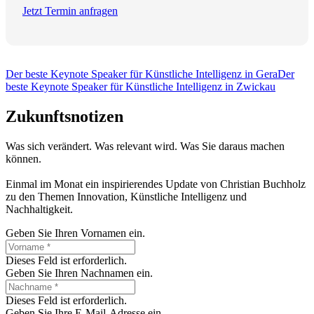
Jetzt Termin anfragen
Der beste Keynote Speaker für Künstliche Intelligenz in Gera
Der
beste Keynote Speaker für Künstliche Intelligenz in Zwickau
Zukunftsnotizen
Was sich verändert. Was relevant wird. Was Sie daraus machen
können.
Einmal im Monat ein inspirierendes Update von Christian Buchholz
zu den Themen Innovation, Künstliche Intelligenz und
Nachhaltigkeit.
Geben Sie Ihren Vornamen ein.
Dieses Feld ist erforderlich.
Geben Sie Ihren Nachnamen ein.
Dieses Feld ist erforderlich.
Geben Sie Ihre E-Mail-Adresse ein.