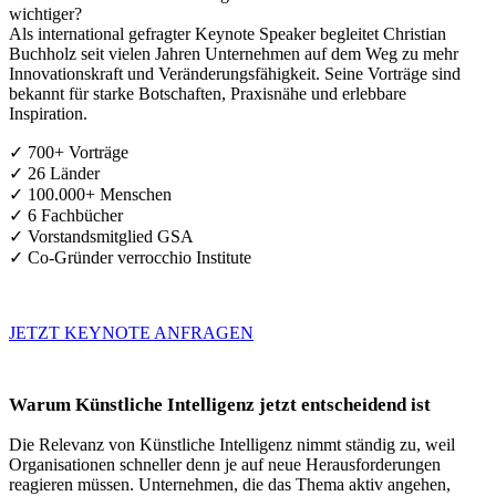
wichtiger?
Als international gefragter Keynote Speaker begleitet Christian
Buchholz seit vielen Jahren Unternehmen auf dem Weg zu mehr
Innovationskraft und Veränderungsfähigkeit. Seine Vorträge sind
bekannt für starke Botschaften, Praxisnähe und erlebbare
Inspiration.
✓ 700+ Vorträge
✓ 26 Länder
✓ 100.000+ Menschen
✓ 6 Fachbücher
✓ Vorstandsmitglied GSA
✓ Co-Gründer verrocchio Institute
JETZT KEYNOTE ANFRAGEN
Warum Künstliche Intelligenz jetzt entscheidend ist
Die Relevanz von Künstliche Intelligenz nimmt ständig zu, weil
Organisationen schneller denn je auf neue Herausforderungen
reagieren müssen. Unternehmen, die das Thema aktiv angehen,