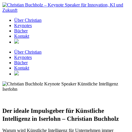
Zum
Inhalt
springen
Über Christian
Keynotes
Bücher
Kontakt
Über Christian
Keynotes
Bücher
Kontakt
Der ideale Impulsgeber für Künstliche
Intelligenz in Iserlohn – Christian Buchholz
Warum wird Künstliche Intelligenz für Unternehmen immer