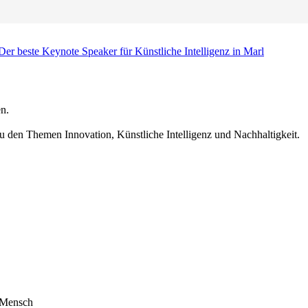
Der beste Keynote Speaker für Künstliche Intelligenz in Marl
n.
u den Themen Innovation, Künstliche Intelligenz und Nachhaltigkeit.