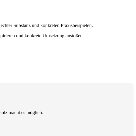
 echter Substanz und konkreten Praxisbeispielen.
nspirieren und konkrete Umsetzung anstoßen.
holz macht es möglich.