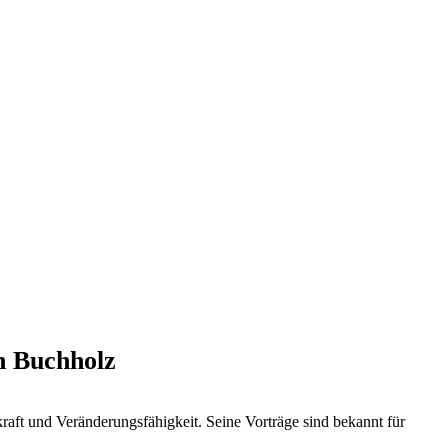
an Buchholz
raft und Veränderungsfähigkeit. Seine Vorträge sind bekannt für