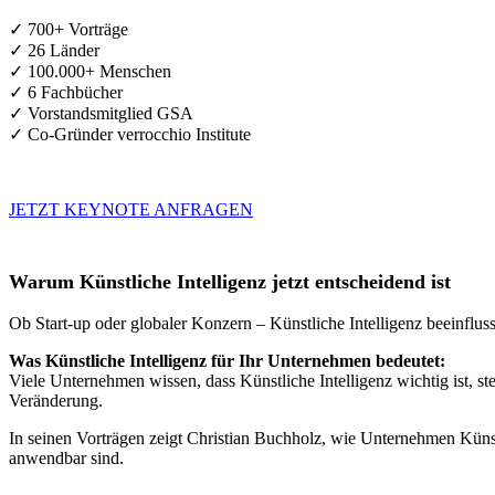
✓ 700+ Vorträge
✓ 26 Länder
✓ 100.000+ Menschen
✓ 6 Fachbücher
✓ Vorstandsmitglied GSA
✓ Co-Gründer verrocchio Institute
JETZT KEYNOTE ANFRAGEN
Warum Künstliche Intelligenz jetzt entscheidend ist
Ob Start-up oder globaler Konzern – Künstliche Intelligenz beeinfluss
Was Künstliche Intelligenz für Ihr Unternehmen bedeutet:
Viele Unternehmen wissen, dass Künstliche Intelligenz wichtig ist, 
Veränderung.
In seinen Vorträgen zeigt Christian Buchholz, wie Unternehmen Künstl
anwendbar sind.