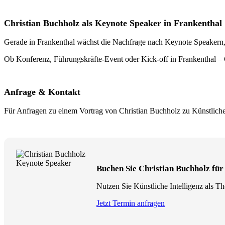
Christian Buchholz als Keynote Speaker in Frankenthal
Gerade in Frankenthal wächst die Nachfrage nach Keynote Speakern, di
Ob Konferenz, Führungskräfte-Event oder Kick-off in Frankenthal – C
Anfrage & Kontakt
Für Anfragen zu einem Vortrag von Christian Buchholz zu Künstliche 
Buchen Sie Christian Buchholz für 
Nutzen Sie Künstliche Intelligenz als T
Jetzt Termin anfragen