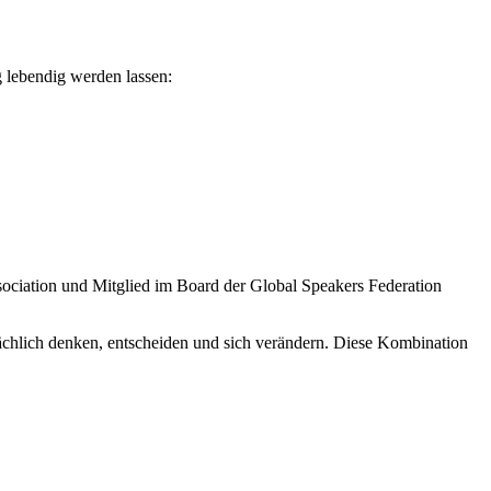
g lebendig werden lassen:
ociation und Mitglied im Board der Global Speakers Federation
ächlich denken, entscheiden und sich verändern. Diese Kombination