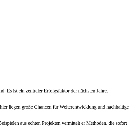
. Es ist ein zentraler Erfolgsfaktor der nächsten Jahre.
u hier liegen große Chancen für Weiterentwicklung und nachhaltige
ispielen aus echten Projekten vermittelt er Methoden, die sofort