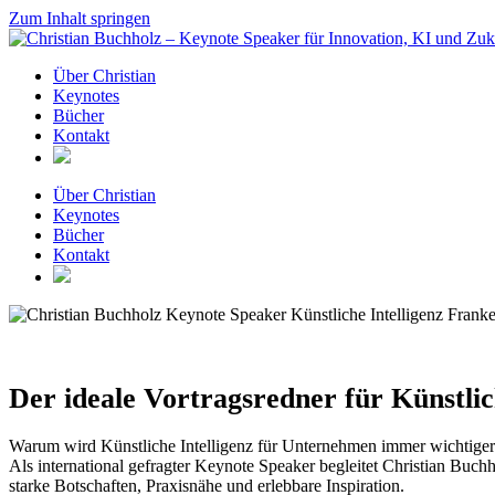
Zum Inhalt springen
Über Christian
Keynotes
Bücher
Kontakt
Über Christian
Keynotes
Bücher
Kontakt
Der ideale Vortragsredner für Künstlic
Warum wird Künstliche Intelligenz für Unternehmen immer wichtige
Als international gefragter Keynote Speaker begleitet Christian Buc
starke Botschaften, Praxisnähe und erlebbare Inspiration.