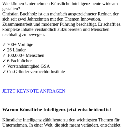
Wie können Unternehmen Künstliche Intelligenz heute wirksam
gestalten?
Christian Buchholz ist ein mehrfach ausgezeichneter Redner, der
sich seit zwei Jahrzehnten mit den Themen Innovation,
Zusammenarbeit und moderner Führung beschäftigt. Er schafft es,
komplexe Inhalte verständlich aufzubereiten und Menschen
nachhaltig zu bewegen.
✓ 700+ Vorträge
✓ 26 Länder
✓ 100.000+ Menschen
✓ 6 Fachbücher
✓ Vorstandsmitglied GSA
✓ Co-Gründer verrocchio Institute
JETZT KEYNOTE ANFRAGEN
Warum Künstliche Intelligenz jetzt entscheidend ist
Künstliche Intelligenz zählt heute zu den wichtigsten Themen für
Unternehmen. In einer Welt, die sich rasant verändert, entscheidet