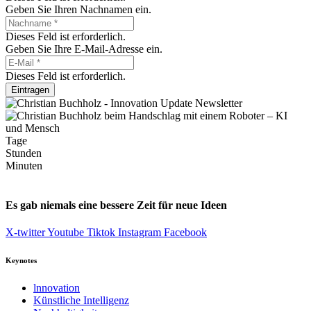
Geben Sie Ihren Nachnamen ein.
Dieses Feld ist erforderlich.
Geben Sie Ihre E-Mail-Adresse ein.
Dieses Feld ist erforderlich.
Eintragen
Tage
Stunden
Minuten
Es gab niemals eine bessere Zeit für neue Ideen
X-twitter
Youtube
Tiktok
Instagram
Facebook
Keynotes
lnnovation
Künstliche Intelligenz