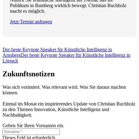
Publikum in Bamberg wirklich bewegt. Christian Buchholz
macht es möglich.
Jetzt Termin anfragen
Der beste Keynote Speaker für Künstliche Intelligenz in
Arnsberg
Der beste Keynote Speaker für Künstliche Intelligenz in
Lörrach
Zukunftsnotizen
Was sich verändert. Was relevant wird. Was Sie daraus machen
können.
Einmal im Monat ein inspirierendes Update von Christian Buchholz
zu den Themen Innovation, Künstliche Intelligenz und
Nachhaltigkeit.
Geben Sie Ihren Vornamen ein.
Dieses Feld ist erforderlich.