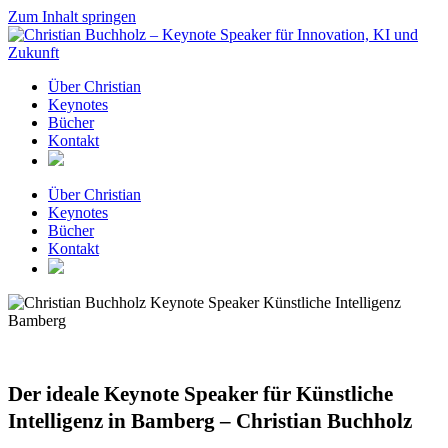
Zum Inhalt springen
Über Christian
Keynotes
Bücher
Kontakt
Über Christian
Keynotes
Bücher
Kontakt
Der ideale Keynote Speaker für Künstliche
Intelligenz in Bamberg – Christian Buchholz