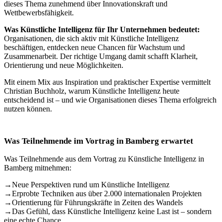
dieses Thema zunehmend über Innovationskraft und
Wettbewerbsfähigkeit.
Was Künstliche Intelligenz für Ihr Unternehmen bedeutet:
Organisationen, die sich aktiv mit Künstliche Intelligenz
beschäftigen, entdecken neue Chancen für Wachstum und
Zusammenarbeit. Der richtige Umgang damit schafft Klarheit,
Orientierung und neue Möglichkeiten.
Mit einem Mix aus Inspiration und praktischer Expertise vermittelt
Christian Buchholz, warum Künstliche Intelligenz heute
entscheidend ist – und wie Organisationen dieses Thema erfolgreich
nutzen können.
Was Teilnehmende im Vortrag in Bamberg erwartet
Was Teilnehmende aus dem Vortrag zu Künstliche Intelligenz in
Bamberg mitnehmen:
→
Neue Perspektiven rund um Künstliche Intelligenz
→
Erprobte Techniken aus über 2.000 internationalen Projekten
→
Orientierung für Führungskräfte in Zeiten des Wandels
→
Das Gefühl, dass Künstliche Intelligenz keine Last ist – sondern
eine echte Chance