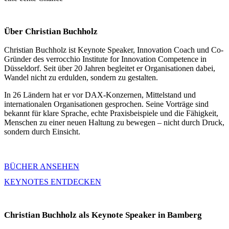
Über Christian Buchholz
Christian Buchholz ist Keynote Speaker, Innovation Coach und Co-
Gründer des verrocchio Institute for Innovation Competence in
Düsseldorf. Seit über 20 Jahren begleitet er Organisationen dabei,
Wandel nicht zu erdulden, sondern zu gestalten.
In 26 Ländern hat er vor DAX-Konzernen, Mittelstand und
internationalen Organisationen gesprochen. Seine Vorträge sind
bekannt für klare Sprache, echte Praxisbeispiele und die Fähigkeit,
Menschen zu einer neuen Haltung zu bewegen – nicht durch Druck,
sondern durch Einsicht.
BÜCHER ANSEHEN
KEYNOTES ENTDECKEN
Christian Buchholz als Keynote Speaker in Bamberg