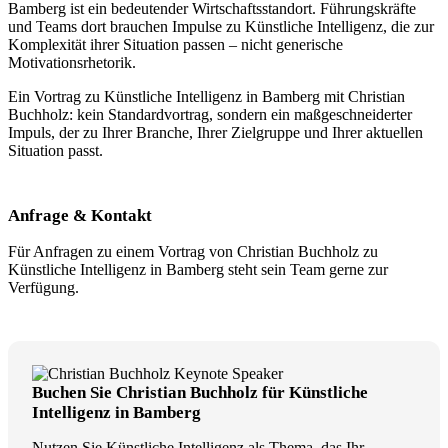
Bamberg ist ein bedeutender Wirtschaftsstandort. Führungskräfte
und Teams dort brauchen Impulse zu Künstliche Intelligenz, die zur
Komplexität ihrer Situation passen – nicht generische
Motivationsrhetorik.
Ein Vortrag zu Künstliche Intelligenz in Bamberg mit Christian
Buchholz: kein Standardvortrag, sondern ein maßgeschneiderter
Impuls, der zu Ihrer Branche, Ihrer Zielgruppe und Ihrer aktuellen
Situation passt.
Anfrage & Kontakt
Für Anfragen zu einem Vortrag von Christian Buchholz zu
Künstliche Intelligenz in Bamberg steht sein Team gerne zur
Verfügung.
Buchen Sie Christian Buchholz für Künstliche
Intelligenz in Bamberg
Nutzen Sie Künstliche Intelligenz als Thema, das Ihr