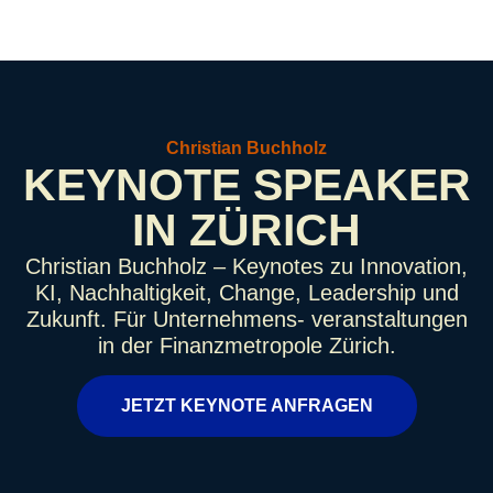
Christian Buchholz
KEYNOTE SPEAKER
IN ZÜRICH
Christian Buchholz – Keynotes zu Innovation,
KI, Nachhaltigkeit, Change, Leadership und
Zukunft. Für Unternehmens- veranstaltungen
in der Finanzmetropole Zürich.
JETZT KEYNOTE ANFRAGEN