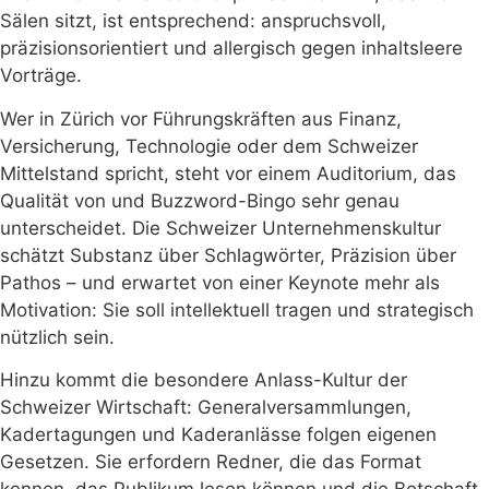
Sälen sitzt, ist entsprechend: anspruchsvoll,
präzisionsorientiert und allergisch gegen inhaltsleere
Vorträge.
Wer in Zürich vor Führungskräften aus Finanz,
Versicherung, Technologie oder dem Schweizer
Mittelstand spricht, steht vor einem Auditorium, das
Qualität von und Buzzword-Bingo sehr genau
unterscheidet. Die Schweizer Unternehmenskultur
schätzt Substanz über Schlagwörter, Präzision über
Pathos – und erwartet von einer Keynote mehr als
Motivation: Sie soll intellektuell tragen und strategisch
nützlich sein.
Hinzu kommt die besondere Anlass-Kultur der
Schweizer Wirtschaft: Generalversammlungen,
Kadertagungen und Kaderanlässe folgen eigenen
Gesetzen. Sie erfordern Redner, die das Format