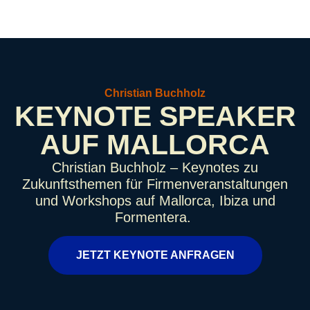
Christian Buchholz
KEYNOTE SPEAKER
AUF MALLORCA
Christian Buchholz – Keynotes zu
Zukunftsthemen für Firmenveranstaltungen
und Workshops auf Mallorca, Ibiza und
Formentera.
JETZT KEYNOTE ANFRAGEN