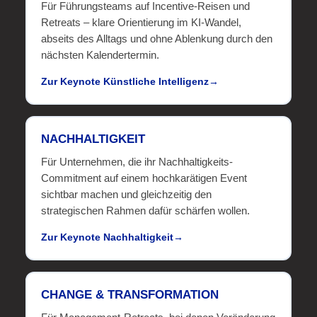
Für Führungsteams auf Incentive-Reisen und
Retreats – klare Orientierung im KI-Wandel,
abseits des Alltags und ohne Ablenkung durch den
nächsten Kalendertermin.
Zur Keynote Künstliche Intelligenz
NACHHALTIGKEIT
Für Unternehmen, die ihr Nachhaltigkeits-
Commitment auf einem hochkarätigen Event
sichtbar machen und gleichzeitig den
strategischen Rahmen dafür schärfen wollen.
Zur Keynote Nachhaltigkeit
CHANGE & TRANSFORMATION