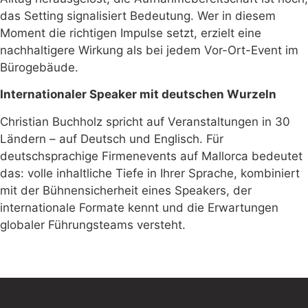
das Setting signalisiert Bedeutung. Wer in diesem
Moment die richtigen Impulse setzt, erzielt eine
nachhaltigere Wirkung als bei jedem Vor-Ort-Event im
Bürogebäude.
Internationaler Speaker mit deutschen Wurzeln
Christian Buchholz spricht auf Veranstaltungen in 30
Ländern – auf Deutsch und Englisch. Für
deutschsprachige Firmenevents auf Mallorca bedeutet
das: volle inhaltliche Tiefe in Ihrer Sprache, kombiniert
mit der Bühnensicherheit eines Speakers, der
internationale Formate kennt und die Erwartungen
globaler Führungsteams versteht.