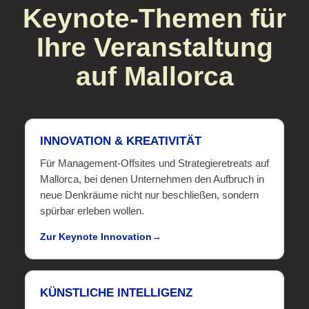
Keynote-Themen für
Ihre Veranstaltung
auf Mallorca
INNOVATION & KREATIVITÄT
Für Management-Offsites und Strategieretreats auf
Mallorca, bei denen Unternehmen den Aufbruch in
neue Denkräume nicht nur beschließen, sondern
spürbar erleben wollen.
Zur Keynote Innovation
KÜNSTLICHE INTELLIGENZ