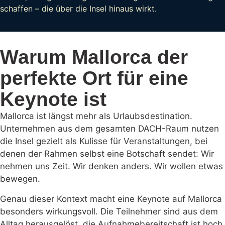
schaffen – die über die Insel hinaus wirkt.
Warum Mallorca der
perfekte Ort für eine
Keynote ist
Mallorca ist längst mehr als Urlaubsdestination.
Unternehmen aus dem gesamten DACH-Raum nutzen
die Insel gezielt als Kulisse für Veranstaltungen, bei
denen der Rahmen selbst eine Botschaft sendet: Wir
nehmen uns Zeit. Wir denken anders. Wir wollen etwas
bewegen.
Genau dieser Kontext macht eine Keynote auf Mallorca
besonders wirkungsvoll. Die Teilnehmer sind aus dem
Alltag herausgelöst, die Aufnahmebereitschaft ist hoch,