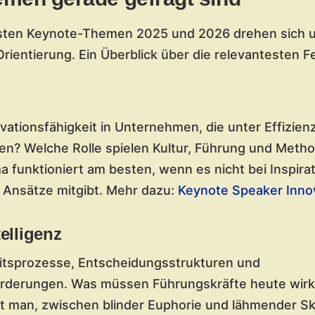
sten Keynote-Themen 2025 und 2026 drehen sich 
rientierung. Ein Überblick über die relevantesten Fe
vationsfähigkeit in Unternehmen, die unter Effizien
n? Welche Rolle spielen Kultur, Führung und Metho
 funktioniert am besten, wenn es nicht bei Inspirat
 Ansätze mitgibt. Mehr dazu:
Keynote Speaker Inno
elligenz
eitsprozesse, Entscheidungsstrukturen und
forderungen. Was müssen Führungskräfte heute wirk
t man, zwischen blinder Euphorie und lähmender Sk